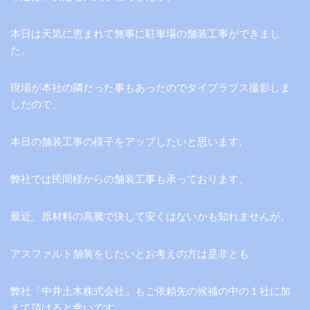
本日は天気に恵まれて無事に駐車場の舗装工事ができまし
た。
現場が本社の隣だった事もあったのでタイプラプス撮影しま
したので、
本日の舗装工事の様子をアップしたいと思います。
弊社では民間様からの舗装工事も承っております。
最近、原材料の高騰で決して安くはないかも知れませんが、
アスファルト舗装をしたいとお考えの方は是非とも
弊社「中井土木株式会社」もご依頼先の候補の中の１社に加
えて頂けると幸いです。