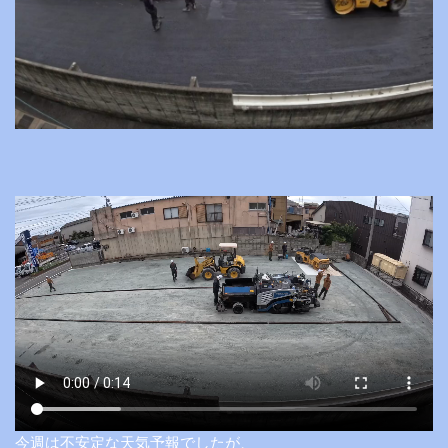
今週は不安定な天気予報でしたが、